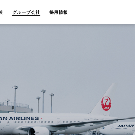
報
グループ会社
採用情報