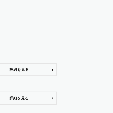
詳細を見る
詳細を見る