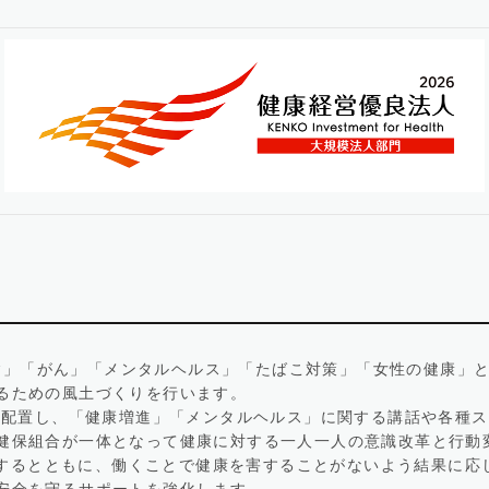
「生活習慣病」「がん」「メンタルヘルス」「たばこ対策」「女性の健康
るための風土づくりを行います。
ーダーを配置し、「健康増進」「メンタルヘルス」に関する講話や各種スポ
健保組合が一体となって健康に対する一人一人の意識改革と行動
達するとともに、働くことで健康を害することがないよう結果に応
安全を守るサポートを強化します。