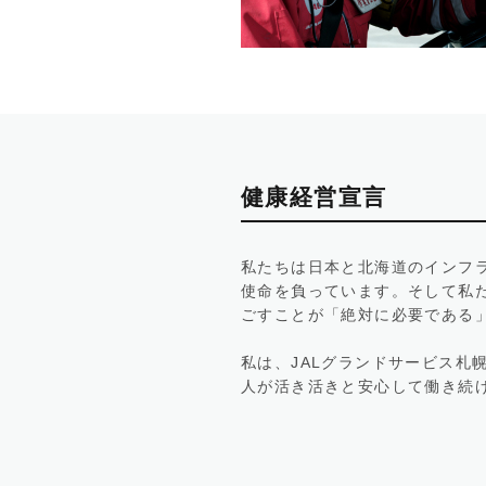
健康経営宣言
私たちは日本と北海道のインフ
使命を負っています。そして私
ごすことが「絶対に必要である
私は、JALグランドサービス
人が活き活きと安心して働き続