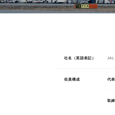
社名（英語表記）
JAL
役員構成
代
取