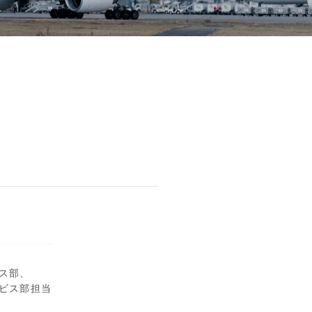
ス部、
ビス部担当